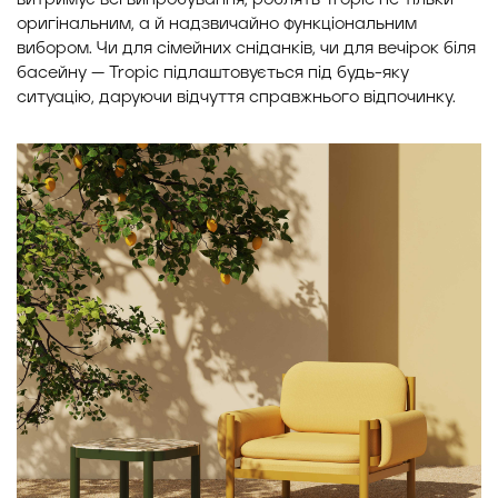
оригінальним, а й надзвичайно функціональним
вибором. Чи для сімейних сніданків, чи для вечірок біля
басейну — Tropic підлаштовується під будь-яку
ситуацію, даруючи відчуття справжнього відпочинку.