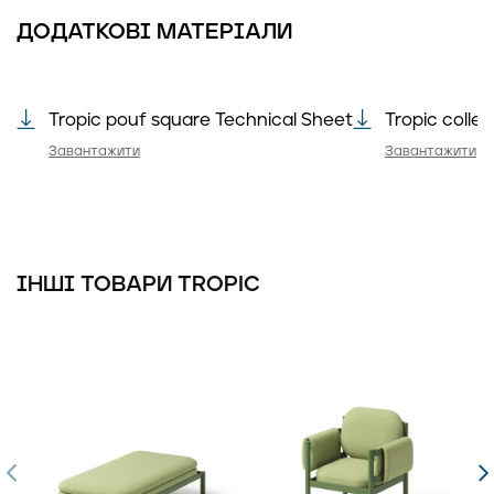
ДОДАТКОВІ МАТЕРІАЛИ
Tropic pouf square Technical Sheet
Tropic colle
Завантажити
Завантажити
ІНШІ ТОВАРИ TROPIC