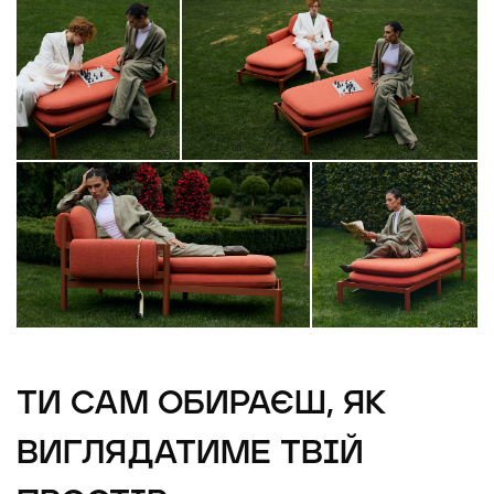
ТИ САМ ОБИРАЄШ, ЯК
ВИГЛЯДАТИМЕ ТВІЙ