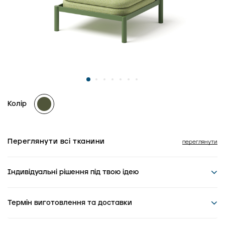
Колір
Переглянути всі тканини
переглянути
Індивідуальні рішення під твою ідею
Термін виготовлення та доставки