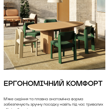
ЕРГОНОМІЧНИЙ КОМФОРТ
М’яке сидіння та плавна анатомічна форма
забезпечують зручну посадку навіть під час тривалих