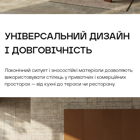
УНІВЕРСАЛЬНИЙ ДИЗАЙН
І ДОВГОВІЧНІСТЬ
Лаконічний силует і зносостійкі матеріали дозволяють
використовувати стілець у приватних і комерційних
просторах — від кухні до тераси чи ресторану.