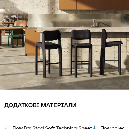
ДОДАТКОВІ МАТЕРІАЛИ
Flow Bar Stool Soft Technical Sheet
Flow collect