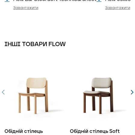
Завантажити
Завантажити
ІНШІ ТОВАРИ FLOW
Обідній стілець
Обідній стілець Soft