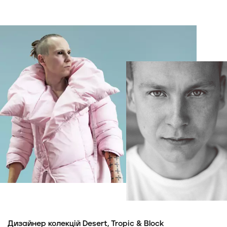
Дизайнер колекцій Desert, Tropic & Block