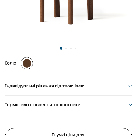
Колір
Індивідуальні рішення під твою ідею
Термін виготовлення та доставки
Гнучкі ціни для